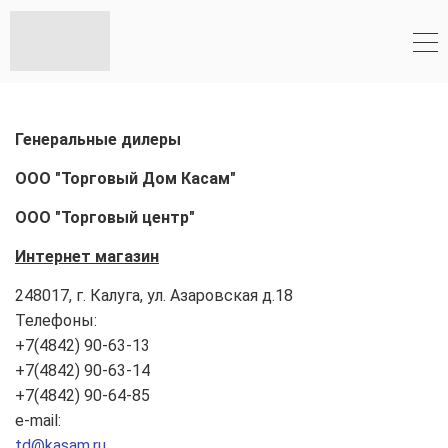
Генеральные дилеры
ООО "Торговый Дом Касам"
ООО "Торговый центр"
Интернет магазин
248017, г. Калуга, ул. Азаровская д.18
Телефоны:
+7(4842) 90-63-13
+7(4842) 90-63-14
+7(4842) 90-64-85
e-mail:
td@kasam.ru