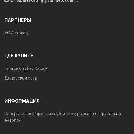
Email:
marketing@samavtocom.ru
ПАРТНЕРЫ
АО Автоком
ГДЕ КУПИТЬ
Торговый Дом Касам
Дилерская сеть
ИНФОРМАЦИЯ
Раскрытие информации субъектом рынка электрической
энергии